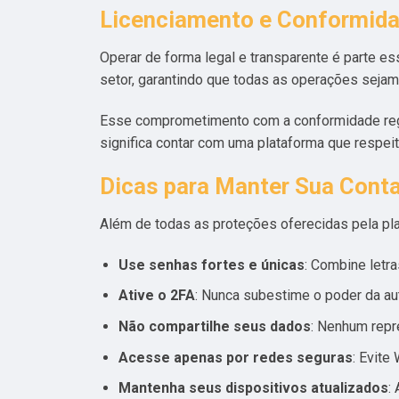
Licenciamento e Conformida
Operar de forma legal e transparente é parte e
setor, garantindo que todas as operações sejam
Esse comprometimento com a conformidade regul
significa contar com uma plataforma que respeit
Dicas para Manter Sua Cont
Além de todas as proteções oferecidas pela pla
Use senhas fortes e únicas
: Combine letr
Ative o 2FA
: Nunca subestime o poder da au
Não compartilhe seus dados
: Nenhum repre
Acesse apenas por redes seguras
: Evite
Mantenha seus dispositivos atualizados
: