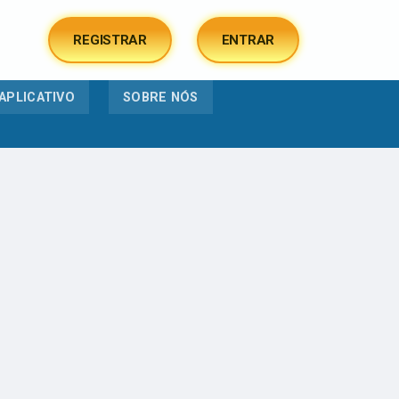
REGISTRAR
ENTRAR
APLICATIVO
SOBRE NÓS