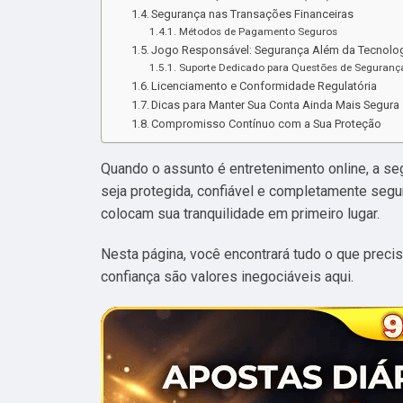
Segurança nas Transações Financeiras
Métodos de Pagamento Seguros
Jogo Responsável: Segurança Além da Tecnolo
Suporte Dedicado para Questões de Seguranç
Licenciamento e Conformidade Regulatória
Dicas para Manter Sua Conta Ainda Mais Segura
Compromisso Contínuo com a Sua Proteção
Quando o assunto é entretenimento online, a se
seja protegida, confiável e completamente seg
colocam sua tranquilidade em primeiro lugar.
Nesta página, você encontrará tudo o que precis
confiança são valores inegociáveis aqui.