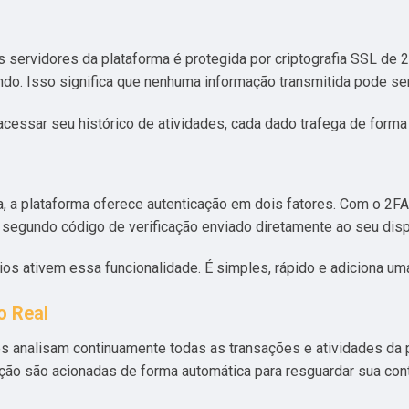
s servidores da plataforma é protegida por criptografia SSL de 
ndo. Isso significa que nenhuma informação transmitida pode ser 
u acessar seu histórico de atividades, cada dado trafega de form
ta, a plataforma oferece autenticação em dois fatores. Com o 2
segundo código de verificação enviado diretamente ao seu disp
 ativem essa funcionalidade. É simples, rápido e adiciona um
o Real
 analisam continuamente todas as transações e atividades da 
ção são acionadas de forma automática para resguardar sua cont