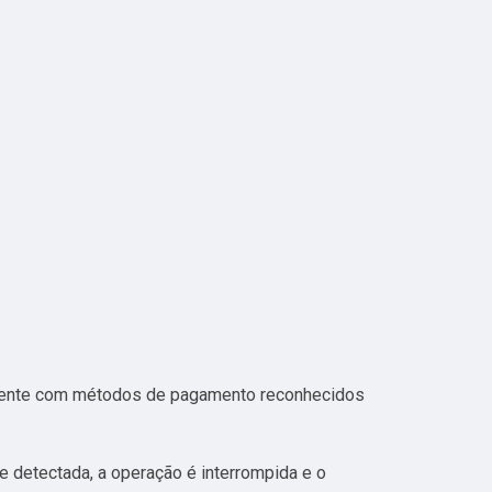
amente com métodos de pagamento reconhecidos
e detectada, a operação é interrompida e o