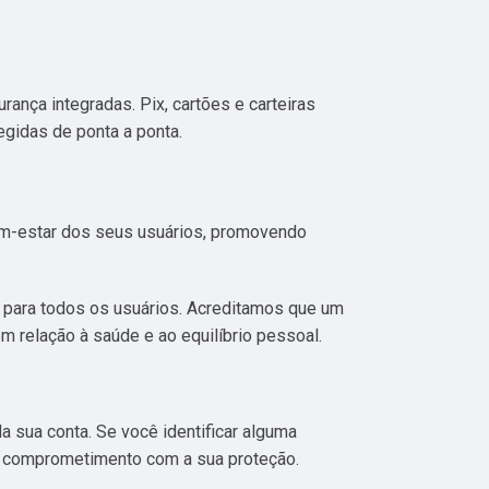
nça integradas. Pix, cartões e carteiras
egidas de ponta a ponta.
em-estar dos seus usuários, promovendo
 para todos os usuários. Acreditamos que um
m relação à saúde e ao equilíbrio pessoal.
a sua conta. Se você identificar alguma
al comprometimento com a sua proteção.