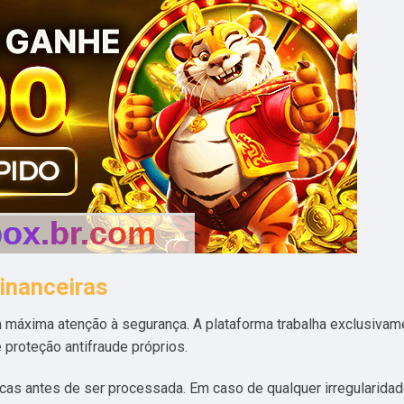
inanceiras
máxima atenção à segurança. A plataforma trabalha exclusiv
 proteção antifraude próprios.
cas antes de ser processada. Em caso de qualquer irregularidad