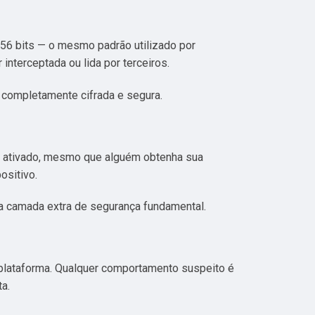
256 bits — o mesmo padrão utilizado por
interceptada ou lida por terceiros.
a completamente cifrada e segura.
FA ativado, mesmo que alguém obtenha sua
ositivo.
a camada extra de segurança fundamental.
plataforma. Qualquer comportamento suspeito é
a.