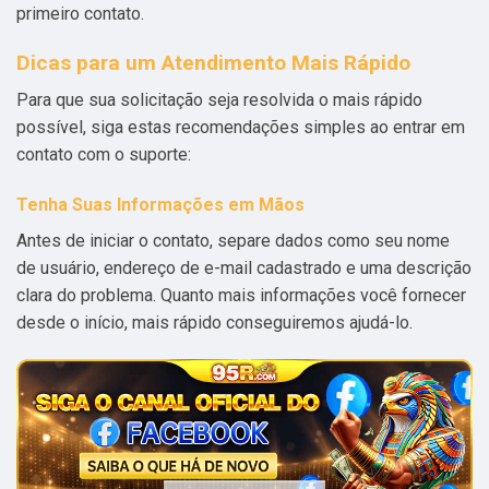
primeiro contato.
Dicas para um Atendimento Mais Rápido
Para que sua solicitação seja resolvida o mais rápido
possível, siga estas recomendações simples ao entrar em
contato com o suporte:
Tenha Suas Informações em Mãos
Antes de iniciar o contato, separe dados como seu nome
de usuário, endereço de e-mail cadastrado e uma descrição
clara do problema. Quanto mais informações você fornecer
desde o início, mais rápido conseguiremos ajudá-lo.