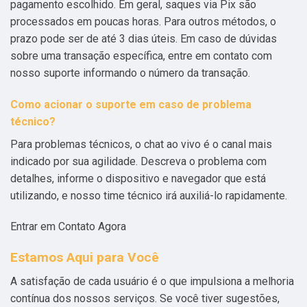
pagamento escolhido. Em geral, saques via Pix são
processados em poucas horas. Para outros métodos, o
prazo pode ser de até 3 dias úteis. Em caso de dúvidas
sobre uma transação específica, entre em contato com
nosso suporte informando o número da transação.
Como acionar o suporte em caso de problema
técnico?
Para problemas técnicos, o chat ao vivo é o canal mais
indicado por sua agilidade. Descreva o problema com
detalhes, informe o dispositivo e navegador que está
utilizando, e nosso time técnico irá auxiliá-lo rapidamente.
Entrar em Contato Agora
Estamos Aqui para Você
A satisfação de cada usuário é o que impulsiona a melhoria
contínua dos nossos serviços. Se você tiver sugestões,