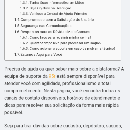
Tenha Suas Informações em Mãos
Seja Objetivo na Descrição
Verifique a Central de Ajuda Primeiro
Compromisso com a Satisfação do Usuário
Segurança nas Comunicações
Respostas para as Dúvidas Mais Comuns
Como faço para redefinir minha senha?
Quanto tempo leva para processar um saque?
Como acionar o suporte em caso de problema técnico?
Estamos Aqui para Você
Precisa de ajuda ou quer saber mais sobre a plataforma? A
equipe de suporte da
95r
está sempre disponível para
atender você com agilidade, profissionalismo e total
comprometimento. Nesta página, você encontra todos os
canais de contato disponíveis, horários de atendimento e
dicas para resolver sua solicitação da forma mais rápida
possível.
Seja para tirar dúvidas sobre cadastro, depósitos, saques,