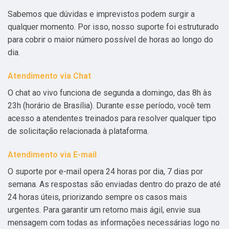
Sabemos que dúvidas e imprevistos podem surgir a
qualquer momento. Por isso, nosso suporte foi estruturado
para cobrir o maior número possível de horas ao longo do
dia.
Atendimento via Chat
O chat ao vivo funciona de segunda a domingo, das 8h às
23h (horário de Brasília). Durante esse período, você tem
acesso a atendentes treinados para resolver qualquer tipo
de solicitação relacionada à plataforma.
Atendimento via E-mail
O suporte por e-mail opera 24 horas por dia, 7 dias por
semana. As respostas são enviadas dentro do prazo de até
24 horas úteis, priorizando sempre os casos mais
urgentes. Para garantir um retorno mais ágil, envie sua
mensagem com todas as informações necessárias logo no