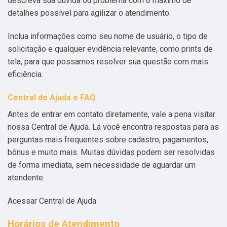
descreva sua dúvida ou problema com o máximo de
detalhes possível para agilizar o atendimento.
Inclua informações como seu nome de usuário, o tipo de
solicitação e qualquer evidência relevante, como prints de
tela, para que possamos resolver sua questão com mais
eficiência.
Central de Ajuda e FAQ
Antes de entrar em contato diretamente, vale a pena visitar
nossa Central de Ajuda. Lá você encontra respostas para as
perguntas mais frequentes sobre cadastro, pagamentos,
bônus e muito mais. Muitas dúvidas podem ser resolvidas
de forma imediata, sem necessidade de aguardar um
atendente.
Acessar Central de Ajuda
Horários de Atendimento