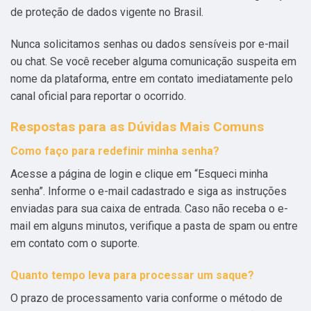
de proteção de dados vigente no Brasil.
Nunca solicitamos senhas ou dados sensíveis por e-mail
ou chat. Se você receber alguma comunicação suspeita em
nome da plataforma, entre em contato imediatamente pelo
canal oficial para reportar o ocorrido.
Respostas para as Dúvidas Mais Comuns
Como faço para redefinir minha senha?
Acesse a página de login e clique em “Esqueci minha
senha”. Informe o e-mail cadastrado e siga as instruções
enviadas para sua caixa de entrada. Caso não receba o e-
mail em alguns minutos, verifique a pasta de spam ou entre
em contato com o suporte.
Quanto tempo leva para processar um saque?
O prazo de processamento varia conforme o método de