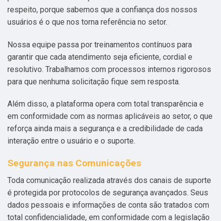
respeito, porque sabemos que a confiança dos nossos
usuários é o que nos torna referência no setor.
Nossa equipe passa por treinamentos contínuos para
garantir que cada atendimento seja eficiente, cordial e
resolutivo. Trabalhamos com processos internos rigorosos
para que nenhuma solicitação fique sem resposta.
Além disso, a plataforma opera com total transparência e
em conformidade com as normas aplicáveis ao setor, o que
reforça ainda mais a segurança e a credibilidade de cada
interação entre o usuário e o suporte.
Segurança nas Comunicações
Toda comunicação realizada através dos canais de suporte
é protegida por protocolos de segurança avançados. Seus
dados pessoais e informações de conta são tratados com
total confidencialidade, em conformidade com a legislação