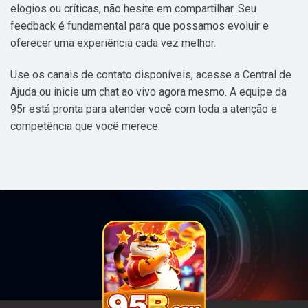
elogios ou críticas, não hesite em compartilhar. Seu
feedback é fundamental para que possamos evoluir e
oferecer uma experiência cada vez melhor.
Use os canais de contato disponíveis, acesse a Central de
Ajuda ou inicie um chat ao vivo agora mesmo. A equipe da
95r está pronta para atender você com toda a atenção e
competência que você merece.