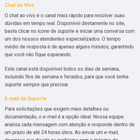
Chat ao Vivo
O chat ao vivo é o canal mais rápido para resolver suas
dúvidas em tempo real. Disponível diretamente no site,
basta clicar no ícone de suporte e iniciar uma conversa com
um dos nossos atendentes especializados. O tempo
médio de resposta é de apenas alguns minutos, garantindo
que você não fique esperando.
Este canal está disponível todos os dias da semana,
incluindo fins de semana e feriados, para que você tenha
suporte sempre que precisar.
E-mail de Suporte
Para solicitações que exigem mais detalhes ou
documentação, o e-mail é a opção ideal. Nossa equipe
analisa cada mensagem com atenção e responde dentro de
um prazo de até 24 horas úteis. Ao enviar um e-mail,