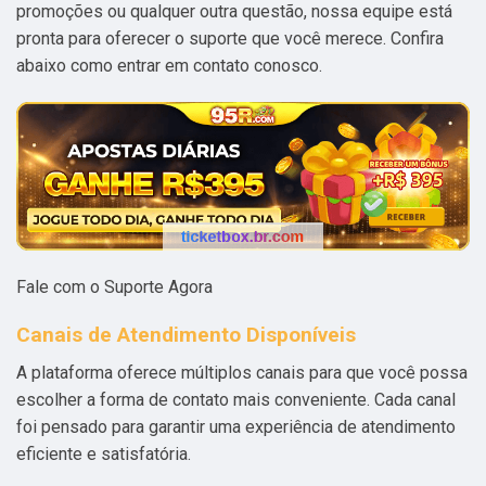
promoções ou qualquer outra questão, nossa equipe está
pronta para oferecer o suporte que você merece. Confira
abaixo como entrar em contato conosco.
Fale com o Suporte Agora
Canais de Atendimento Disponíveis
A plataforma oferece múltiplos canais para que você possa
escolher a forma de contato mais conveniente. Cada canal
foi pensado para garantir uma experiência de atendimento
eficiente e satisfatória.