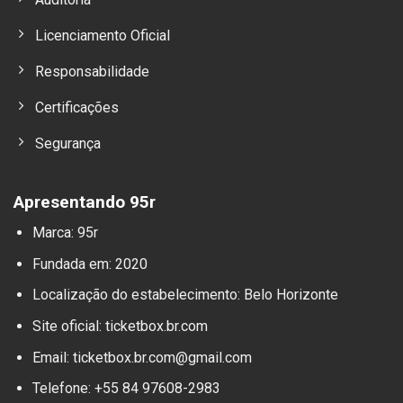
Licenciamento Oficial
Responsabilidade
Certificações
Segurança
Apresentando 95r
Marca: 95r
Fundada em: 2020
Localização do estabelecimento: Belo Horizonte
Site oficial: ticketbox.br.com
Email:
ticketbox.br.com@gmail.com
Telefone: +55 84 97608-2983