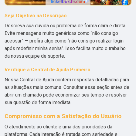
Seja Objetivo na Descrição
Descreva sua dúvida ou problema de forma clara e direta.
Evite mensagens muito genéricas como “não consigo
acessar” — prefira algo como “não consigo realizar login
após redefinir minha senha”. Isso facilita muito o trabalho
da nossa equipe de suporte.
Verifique a Central de Ajuda Primeiro
Nossa Central de Ajuda contém respostas detalhadas para
as situações mais comuns. Consultar essa seção antes de
abrir um chamado pode economizar seu tempo e resolver
sua questão de forma imediata.
Compromisso com a Satisfação do Usuário
O atendimento ao cliente é uma das prioridades da
plataforma. Cada interação é tratada com seriedade e