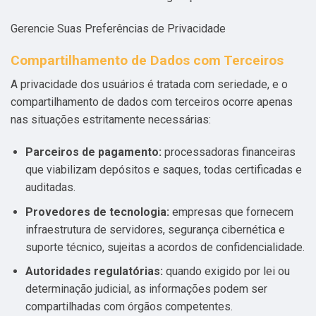
Gerencie Suas Preferências de Privacidade
Compartilhamento de Dados com Terceiros
A privacidade dos usuários é tratada com seriedade, e o
compartilhamento de dados com terceiros ocorre apenas
nas situações estritamente necessárias:
Parceiros de pagamento:
processadoras financeiras
que viabilizam depósitos e saques, todas certificadas e
auditadas.
Provedores de tecnologia:
empresas que fornecem
infraestrutura de servidores, segurança cibernética e
suporte técnico, sujeitas a acordos de confidencialidade.
Autoridades regulatórias:
quando exigido por lei ou
determinação judicial, as informações podem ser
compartilhadas com órgãos competentes.