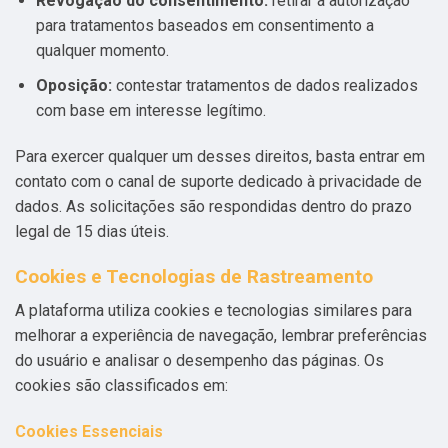
Revogação do consentimento:
retirar a autorização
para tratamentos baseados em consentimento a
qualquer momento.
Oposição:
contestar tratamentos de dados realizados
com base em interesse legítimo.
Para exercer qualquer um desses direitos, basta entrar em
contato com o canal de suporte dedicado à privacidade de
dados. As solicitações são respondidas dentro do prazo
legal de 15 dias úteis.
Cookies e Tecnologias de Rastreamento
A plataforma utiliza cookies e tecnologias similares para
melhorar a experiência de navegação, lembrar preferências
do usuário e analisar o desempenho das páginas. Os
cookies são classificados em:
Cookies Essenciais