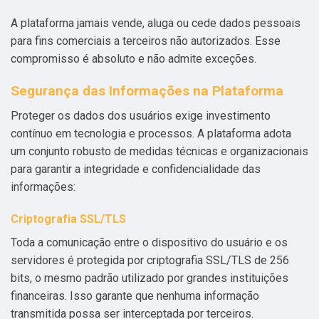
A plataforma jamais vende, aluga ou cede dados pessoais
para fins comerciais a terceiros não autorizados. Esse
compromisso é absoluto e não admite exceções.
Segurança das Informações na Plataforma
Proteger os dados dos usuários exige investimento
contínuo em tecnologia e processos. A plataforma adota
um conjunto robusto de medidas técnicas e organizacionais
para garantir a integridade e confidencialidade das
informações:
Criptografia SSL/TLS
Toda a comunicação entre o dispositivo do usuário e os
servidores é protegida por criptografia SSL/TLS de 256
bits, o mesmo padrão utilizado por grandes instituições
financeiras. Isso garante que nenhuma informação
transmitida possa ser interceptada por terceiros.