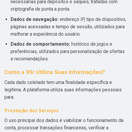
necessárias para depósitos e saques, tratadas com
criptografia de ponta a ponta.
Dados de navegação:
endereço IP, tipo de dispositivo,
páginas acessadas e tempo de sessão, utilizados para
melhorar a experiência do usuário.
Dados de comportamento:
histórico de jogos e
preferências, utilizados para personalização de ofertas
e recomendações.
Como a 95r Utiliza Suas Informações?
Cada dado coletado tem uma finalidade específica e
legítima. A plataforma utiliza suas informações pessoais
para:
Prestação dos Serviços
O uso principal dos dados é viabilizar o funcionamento da
conta, processar transações financeiras, verificar a