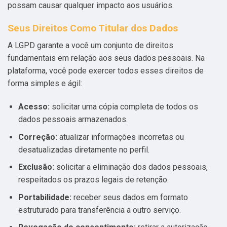
possam causar qualquer impacto aos usuários.
Seus Direitos Como Titular dos Dados
A LGPD garante a você um conjunto de direitos
fundamentais em relação aos seus dados pessoais. Na
plataforma, você pode exercer todos esses direitos de
forma simples e ágil:
Acesso:
solicitar uma cópia completa de todos os
dados pessoais armazenados.
Correção:
atualizar informações incorretas ou
desatualizadas diretamente no perfil.
Exclusão:
solicitar a eliminação dos dados pessoais,
respeitados os prazos legais de retenção.
Portabilidade:
receber seus dados em formato
estruturado para transferência a outro serviço.