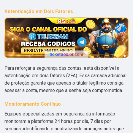
Autenticação em Dois Fatores
Para reforçar a segurança das contas, está disponível a
autenticação em dois fatores (2FA). Essa camada adicional
de proteção garante que apenas o titular legítimo consiga
acessar a conta, mesmo que a senha seja comprometida.
Monitoramento Contínuo
Equipes especializadas em segurança da informação
monitoram a plataforma 24 horas por dia, 7 dias por
semana, identificando e neutralizando ameaças antes que