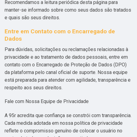
Recomendamos a leitura periódica desta página para
manter-se informado sobre como seus dados são tratados
e quais são seus direitos.
Entre em Contato com o Encarregado de
Dados
Para dúvidas, solicitações ou reclamações relacionadas à
privacidade e ao tratamento de dados pessoais, entre em
contato com o Encarregado de Proteção de Dados (DPO)
da plataforma pelo canal oficial de suporte. Nossa equipe
está preparada para atender com agilidade, transparência e
respeito aos seus direitos.
Fale com Nossa Equipe de Privacidade
A 95r acredita que confiança se constrói com transparência.
Cada medida adotada em nossa política de privacidade
reflete o compromisso genuíno de colocar o usuário no