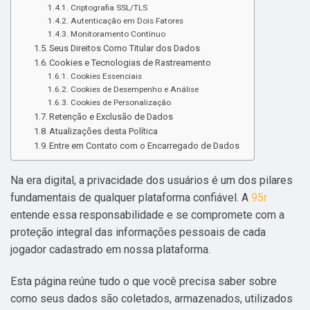
Criptografia SSL/TLS
Autenticação em Dois Fatores
Monitoramento Contínuo
Seus Direitos Como Titular dos Dados
Cookies e Tecnologias de Rastreamento
Cookies Essenciais
Cookies de Desempenho e Análise
Cookies de Personalização
Retenção e Exclusão de Dados
Atualizações desta Política
Entre em Contato com o Encarregado de Dados
Na era digital, a privacidade dos usuários é um dos pilares
fundamentais de qualquer plataforma confiável. A
95r
entende essa responsabilidade e se compromete com a
proteção integral das informações pessoais de cada
jogador cadastrado em nossa plataforma.
Esta página reúne tudo o que você precisa saber sobre
como seus dados são coletados, armazenados, utilizados