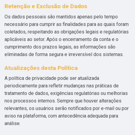
Retenção e Exclusão de Dados
Os dados pessoais são mantidos apenas pelo tempo
necessário para cumprir as finalidades para as quais foram
coletados, respeitando as obrigações legais e regulatórias
aplicáveis ao setor. Após o encerramento da conta e o
cumprimento dos prazos legais, as informações são
eliminadas de forma segura e irreversível dos sistemas.
Atualizações desta Política
A política de privacidade pode ser atualizada
periodicamente para refletir mudanças nas práticas de
tratamento de dados, exigências regulatórias ou melhorias
nos processos internos. Sempre que houver alterações
relevantes, os usuários serão notificados por e-mail ou por
aviso na plataforma, com antecedência adequada para
análise.