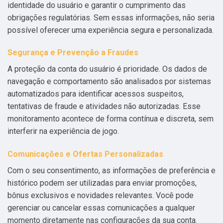
identidade do usuário e garantir o cumprimento das
obrigações regulatórias. Sem essas informações, não seria
possível oferecer uma experiência segura e personalizada.
Segurança e Prevenção a Fraudes
A proteção da conta do usuário é prioridade. Os dados de
navegação e comportamento são analisados por sistemas
automatizados para identificar acessos suspeitos,
tentativas de fraude e atividades não autorizadas. Esse
monitoramento acontece de forma contínua e discreta, sem
interferir na experiência de jogo.
Comunicações e Ofertas Personalizadas
Com o seu consentimento, as informações de preferência e
histórico podem ser utilizadas para enviar promoções,
bônus exclusivos e novidades relevantes. Você pode
gerenciar ou cancelar essas comunicações a qualquer
momento diretamente nas configurações da sua conta.