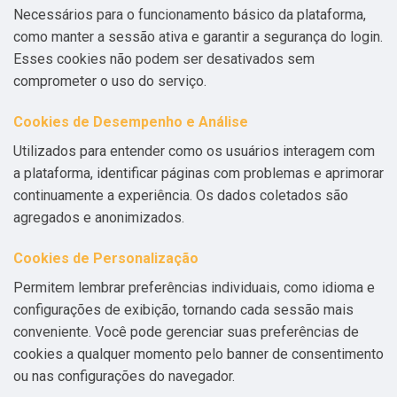
Necessários para o funcionamento básico da plataforma,
como manter a sessão ativa e garantir a segurança do login.
Esses cookies não podem ser desativados sem
comprometer o uso do serviço.
Cookies de Desempenho e Análise
Utilizados para entender como os usuários interagem com
a plataforma, identificar páginas com problemas e aprimorar
continuamente a experiência. Os dados coletados são
agregados e anonimizados.
Cookies de Personalização
Permitem lembrar preferências individuais, como idioma e
configurações de exibição, tornando cada sessão mais
conveniente. Você pode gerenciar suas preferências de
cookies a qualquer momento pelo banner de consentimento
ou nas configurações do navegador.