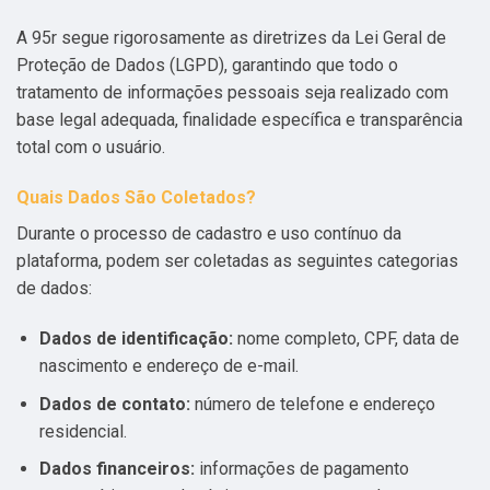
A 95r segue rigorosamente as diretrizes da Lei Geral de
Proteção de Dados (LGPD), garantindo que todo o
tratamento de informações pessoais seja realizado com
base legal adequada, finalidade específica e transparência
total com o usuário.
Quais Dados São Coletados?
Durante o processo de cadastro e uso contínuo da
plataforma, podem ser coletadas as seguintes categorias
de dados:
Dados de identificação:
nome completo, CPF, data de
nascimento e endereço de e-mail.
Dados de contato:
número de telefone e endereço
residencial.
Dados financeiros:
informações de pagamento