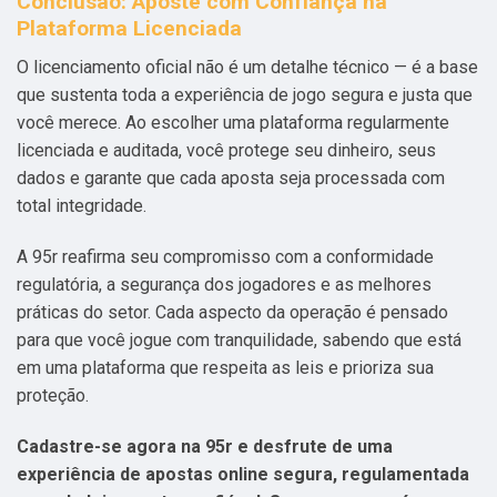
Conclusão: Aposte com Confiança na
Plataforma Licenciada
O licenciamento oficial não é um detalhe técnico — é a base
que sustenta toda a experiência de jogo segura e justa que
você merece. Ao escolher uma plataforma regularmente
licenciada e auditada, você protege seu dinheiro, seus
dados e garante que cada aposta seja processada com
total integridade.
A 95r reafirma seu compromisso com a conformidade
regulatória, a segurança dos jogadores e as melhores
práticas do setor. Cada aspecto da operação é pensado
para que você jogue com tranquilidade, sabendo que está
em uma plataforma que respeita as leis e prioriza sua
proteção.
Cadastre-se agora na 95r e desfrute de uma
experiência de apostas online segura, regulamentada