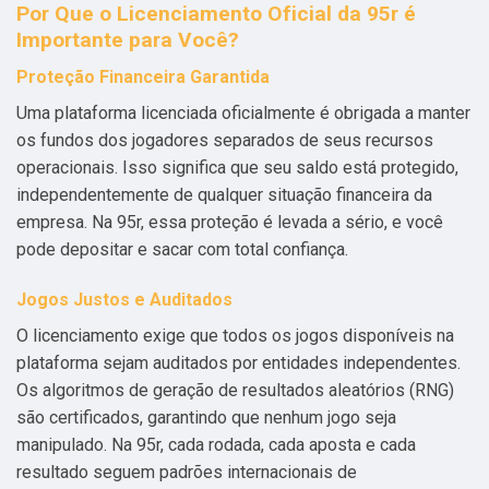
Por Que o Licenciamento Oficial da 95r é
Importante para Você?
Proteção Financeira Garantida
Uma plataforma licenciada oficialmente é obrigada a manter
os fundos dos jogadores separados de seus recursos
operacionais. Isso significa que seu saldo está protegido,
independentemente de qualquer situação financeira da
empresa. Na 95r, essa proteção é levada a sério, e você
pode depositar e sacar com total confiança.
Jogos Justos e Auditados
O licenciamento exige que todos os jogos disponíveis na
plataforma sejam auditados por entidades independentes.
Os algoritmos de geração de resultados aleatórios (RNG)
são certificados, garantindo que nenhum jogo seja
manipulado. Na 95r, cada rodada, cada aposta e cada
resultado seguem padrões internacionais de