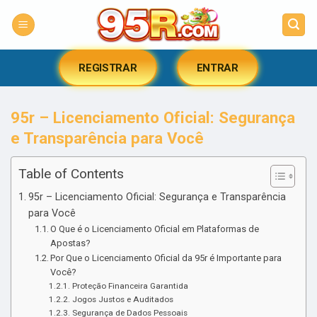
Skip
to
content
REGISTRAR
ENTRAR
95r – Licenciamento Oficial: Segurança
e Transparência para Você
Table of Contents
95r – Licenciamento Oficial: Segurança e Transparência
para Você
O Que é o Licenciamento Oficial em Plataformas de
Apostas?
Por Que o Licenciamento Oficial da 95r é Importante para
Você?
Proteção Financeira Garantida
Jogos Justos e Auditados
Segurança de Dados Pessoais