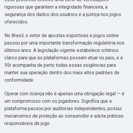
rigorosas que garantem a integridade financeira, a
segurança dos dados dos usuários e a justiça nos jogos
oferecidos.
No Brasil, o setor de apostas esportivas e jogos online
passou por uma importante transformação regulatória nos
últimos anos. A legislação vigente estabelece critérios
claros para que as plataformas possam atuar no país, e a
95r acompanha de perto todas essas exigências para
manter sua operação dentro dos mais altos padrões de
conformidade.
Operar com licença não é apenas uma obrigação legal — é
um compromisso com os jogadores. Significa que a
plataforma passou por auditorias independentes, possui
mecanismos de proteção ao consumidor e adota práticas
responsáveis de jogo.