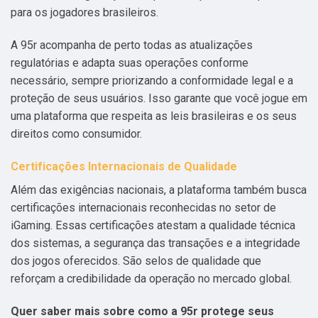
para os jogadores brasileiros.
A 95r acompanha de perto todas as atualizações
regulatórias e adapta suas operações conforme
necessário, sempre priorizando a conformidade legal e a
proteção de seus usuários. Isso garante que você jogue em
uma plataforma que respeita as leis brasileiras e os seus
direitos como consumidor.
Certificações Internacionais de Qualidade
Além das exigências nacionais, a plataforma também busca
certificações internacionais reconhecidas no setor de
iGaming. Essas certificações atestam a qualidade técnica
dos sistemas, a segurança das transações e a integridade
dos jogos oferecidos. São selos de qualidade que
reforçam a credibilidade da operação no mercado global.
Quer saber mais sobre como a 95r protege seus