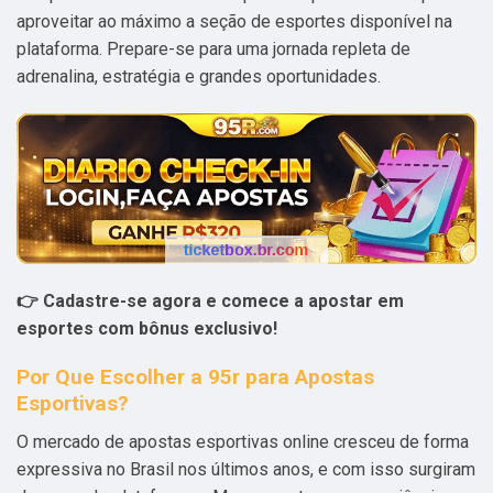
aproveitar ao máximo a seção de esportes disponível na
plataforma. Prepare-se para uma jornada repleta de
adrenalina, estratégia e grandes oportunidades.
👉 Cadastre-se agora e comece a apostar em
esportes com bônus exclusivo!
Por Que Escolher a 95r para Apostas
Esportivas?
O mercado de apostas esportivas online cresceu de forma
expressiva no Brasil nos últimos anos, e com isso surgiram