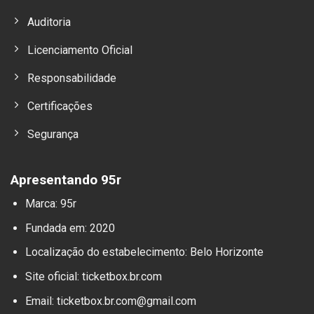
Auditoria
Licenciamento Oficial
Responsabilidade
Certificações
Segurança
Apresentando 95r
Marca: 95r
Fundada em: 2020
Localização do estabelecimento: Belo Horizonte
Site oficial: ticketbox.br.com
Email:
ticketbox.br.com@gmail.com