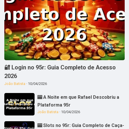
Guia
Completo
de
Acesso
2026
🔐 Login no 95r: Guia Completo de Acesso
2026
João Batista
·
10/04/2026
🎰
🎰 A Noite em que Rafael Descobriu a
A
Plataforma 95r
Noite
João Batista
·
10/04/2026
em
que
🎰
🎰 Slots no 95r: Guia Completo de Caça-