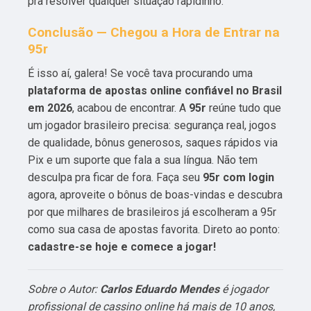
pra resolver qualquer situação rapidinho.
Conclusão — Chegou a Hora de Entrar na
95r
É isso aí, galera! Se você tava procurando uma
plataforma de apostas online confiável no Brasil
em 2026
, acabou de encontrar. A
95r
reúne tudo que
um jogador brasileiro precisa: segurança real, jogos
de qualidade, bônus generosos, saques rápidos via
Pix e um suporte que fala a sua língua. Não tem
desculpa pra ficar de fora. Faça seu
95r com login
agora, aproveite o bônus de boas-vindas e descubra
por que milhares de brasileiros já escolheram a 95r
como sua casa de apostas favorita. Direto ao ponto:
cadastre-se hoje e comece a jogar!
Sobre o Autor:
Carlos Eduardo Mendes
é jogador
profissional de cassino online há mais de 10 anos,