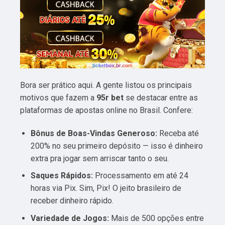
Bora ser prático aqui. A gente listou os principais
motivos que fazem a
95r bet
se destacar entre as
plataformas de apostas online no Brasil. Confere:
Bônus de Boas-Vindas Generoso:
Receba até
200% no seu primeiro depósito — isso é dinheiro
extra pra jogar sem arriscar tanto o seu.
Saques Rápidos:
Processamento em até 24
horas via Pix. Sim, Pix! O jeito brasileiro de
receber dinheiro rápido.
Variedade de Jogos:
Mais de 500 opções entre