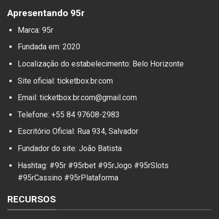
Apresentando 95r
Marca: 95r
Fundada em: 2020
Localização do estabelecimento: Belo Horizonte
Site oficial: ticketbox.br.com
Email:
ticketbox.br.com@gmail.com
Telefone: +55 84 97608-2983
Escritório Oficial: Rua 934, Salvador
Fundador do site: João Batista
Hashtag: #95r #95rbet #95rJogo #95rSlots
#95rCassino #95rPlataforma
RECURSOS