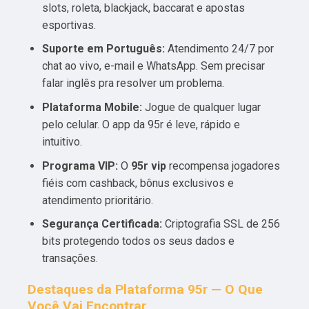
slots, roleta, blackjack, baccarat e apostas
esportivas.
Suporte em Português:
Atendimento 24/7 por
chat ao vivo, e-mail e WhatsApp. Sem precisar
falar inglês pra resolver um problema.
Plataforma Mobile:
Jogue de qualquer lugar
pelo celular. O app da 95r é leve, rápido e
intuitivo.
Programa VIP:
O
95r vip
recompensa jogadores
fiéis com cashback, bônus exclusivos e
atendimento prioritário.
Segurança Certificada:
Criptografia SSL de 256
bits protegendo todos os seus dados e
transações.
Destaques da Plataforma 95r — O Que
Você Vai Encontrar