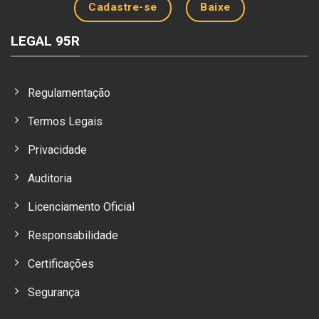
Cadastre-se
Baixe
LEGAL 95R
Regulamentação
Termos Legais
Privacidade
Auditoria
Licenciamento Oficial
Responsabilidade
Certificações
Segurança