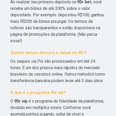
Ao realizar seu primeiro depósito na
95r bet
, você
recebe um bônus de até 200% sobre o valor
depositado. Por exemplo: depositou R$100, ganhou
mais R$200 de bônus pra jogar. Os termos de
rollover são transparentes e estão disponíveis na
página de promoções da plataforma. (Não perca
essa!)
Quanto tempo demora o saque na 95r?
Os saques via Pix são processados em até 24
horas. É um dos prazos mais rápidos do mercado
brasileiro de cassinos online. Outros métodos como
transferência bancária podem levar até 3 dias úteis.
O que é o programa 95r vip?
O
95r vip
é o programa de fidelidade da plataforma,
dividido em múltiplos níveis. Conforme você
acumula pontos jogando, sobe de nível e