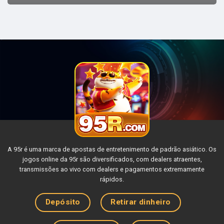
A 95r é uma marca de apostas de entretenimento de padrão asiático. Os
jogos online da 95r são diversificados, com dealers atraentes,
transmissões ao vivo com dealers e pagamentos extremamente
rápidos.
Depósito
Retirar dinheiro